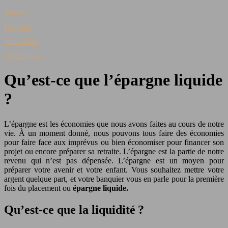
Bourse
Epargne
Immobilier
Or et bijoux
Qu’est-ce que l’épargne liquide
?
L’épargne est les économies que nous avons faites au cours de notre
vie. À un moment donné, nous pouvons tous faire des économies
pour faire face aux imprévus ou bien économiser pour financer son
projet ou encore préparer sa retraite. L’épargne est la partie de notre
revenu qui n’est pas dépensée. L’épargne est un moyen pour
préparer votre avenir et votre enfant. Vous souhaitez mettre votre
argent quelque part, et votre banquier vous en parle pour la première
fois du placement ou
épargne liquide.
Qu’est-ce que la liquidité ?