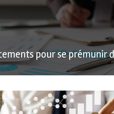
cements pour se prémunir de