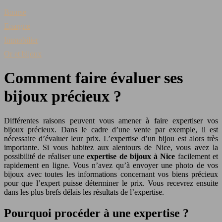
Bourse
Epargne
Immobilier
Or et bijoux
Comment faire évaluer ses
bijoux précieux ?
Différentes raisons peuvent vous amener à faire expertiser vos
bijoux précieux. Dans le cadre d’une vente par exemple, il est
nécessaire d’évaluer leur prix. L’expertise d’un bijou est alors très
importante. Si vous habitez aux alentours de Nice, vous avez la
possibilité de réaliser une
expertise de bijoux à Nice
facilement et
rapidement en ligne. Vous n’avez qu’à envoyer une photo de vos
bijoux avec toutes les informations concernant vos biens précieux
pour que l’expert puisse déterminer le prix. Vous recevrez ensuite
dans les plus brefs délais les résultats de l’expertise.
Pourquoi procéder à une expertise ?