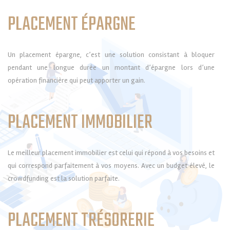
PLACEMENT ÉPARGNE
Un placement épargne, c’est une solution consistant à bloquer
pendant une longue durée un montant d’épargne lors d’une
opération financière qui peut apporter un gain.
PLACEMENT IMMOBILIER
Le meilleur placement immobilier est celui qui répond à vos besoins et
qui correspond parfaitement à vos moyens. Avec un budget élevé, le
crowdfunding est la solution parfaite.
PLACEMENT TRÉSORERIE